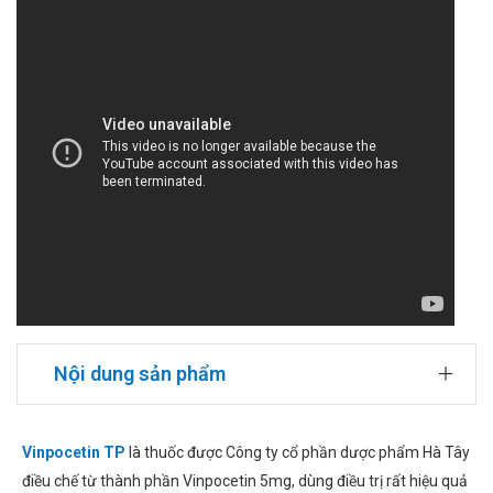
Nội dung sản phẩm
Vinpocetin TP
là thuốc được Công ty cổ phần dược phẩm Hà Tây
điều chế từ thành phần Vinpocetin 5mg, dùng điều trị rất hiệu quả