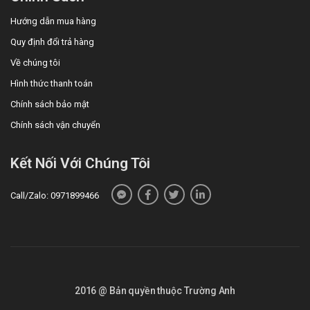
Hướng dẫn mua hàng
Quy định đổi trả hàng
Về chúng tôi
Hình thức thanh toán
Chính sách bảo mật
Chính sách vận chuyển
Kết Nối Với Chúng Tôi
Call/Zalo: 0971899466
2016 @ Bản quyền thuộc Trường Anh