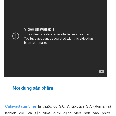
Nội dung sản phẩm
Catavastatin 5mg
là thuốc do S.C. Antibiotice S.A (Romania)
nghiên cứu và sản xuất dưới dạng viên nén bao phim.