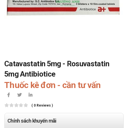
Catavastatin 5mg - Rosuvastatin
5mg Antibiotice
Thuốc kê đơn - cần tư vấn
( 0 Reviews )
Chính sách khuyến mãi