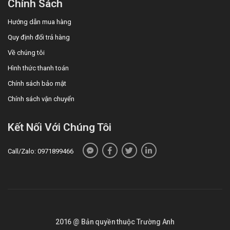
Chính Sách
Hướng dẫn mua hàng
Quy định đổi trả hàng
Về chúng tôi
Hình thức thanh toán
Chính sách bảo mật
Chính sách vận chuyển
Kết Nối Với Chúng Tôi
Call/Zalo: 0971899466
2016 @ Bản quyền thuộc Trường Anh