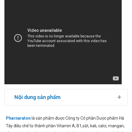
Nội dung sản phẩm
Pharnaraton
là sản phẩm được Công ty Cổ phần Dược phẩm Hà
Tây điều chế từ thành phần Vitamin A, B1,sắt, kali, calci, mangan,