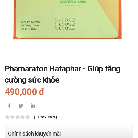
Pharnaraton Hataphar - Giúp tăng
cường sức khỏe
490,000 đ
( 0 Reviews )
Chính sách khuyến mãi