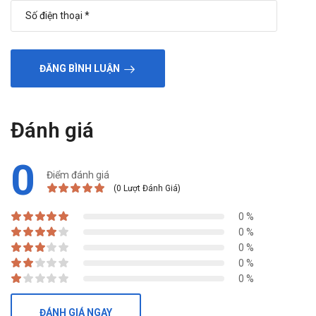
ĐĂNG BÌNH LUẬN
Đánh giá
0
Điểm đánh giá
(0 Lượt Đánh Giá)
0 %
0 %
0 %
0 %
0 %
ĐÁNH GIÁ NGAY