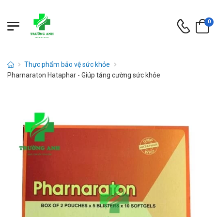
0
Thực phẩm bảo vệ sức khỏe
Pharnaraton Hataphar - Giúp tăng cường sức khỏe