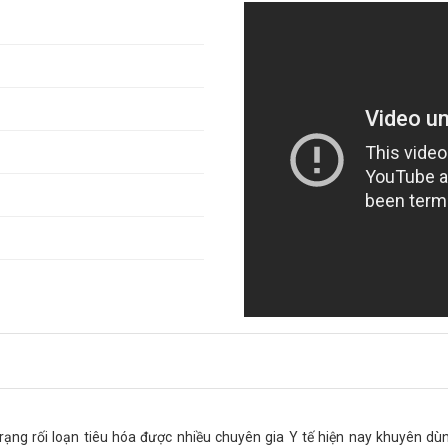
trạng rối loạn tiêu hóa được nhiều chuyên gia Y tế hiện nay khuyên dù