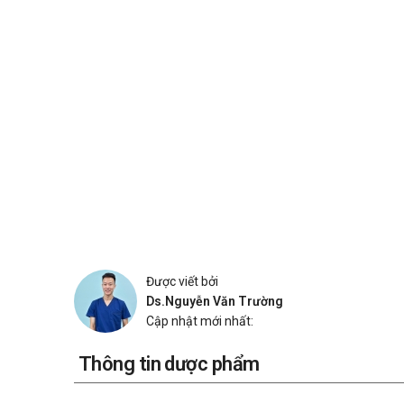
Được viết bởi
Ds.Nguyễn Văn Trường
Cập nhật mới nhất:
Thông tin dược phẩm