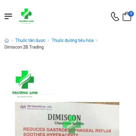
0
Thuốc tân dược
Thuốc đường tiêu hóa
Dimiscon 2B Trading