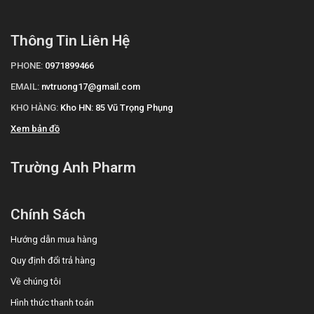
Thông Tin Liên Hệ
PHONE:
0971899466
EMAIL:
nvtruong17@gmail.com
KHO HÀNG:
Kho HN: 85 Vũ Trọng Phụng
Xem bản đồ
Trường Anh Pharm
Chính Sách
Hướng dẫn mua hàng
Quy định đổi trả hàng
Về chúng tôi
Hình thức thanh toán