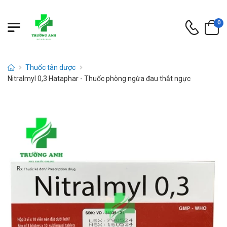
0
Thuốc tân dược
Nitralmyl 0,3 Hataphar - Thuốc phòng ngừa đau thắt ngực