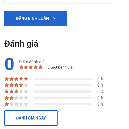
ĐĂNG BÌNH LUẬN
Đánh giá
0
Điểm đánh giá
(0 Lượt Đánh Giá)
0 %
0 %
0 %
0 %
0 %
ĐÁNH GIÁ NGAY