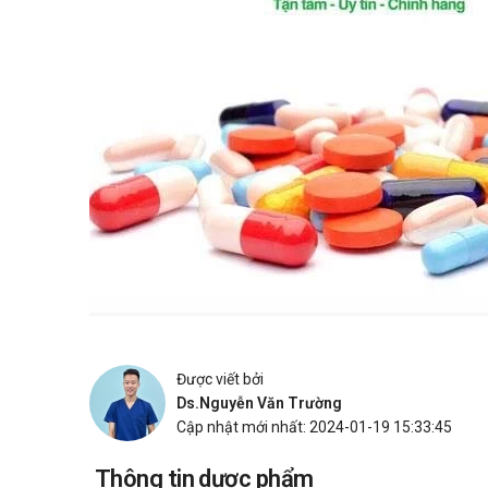
Được viết bởi
Ds.Nguyễn Văn Trường
Cập nhật mới nhất: 2024-01-19 15:33:45
Thông tin dược phẩm