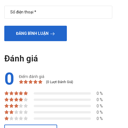
ĐĂNG BÌNH LUẬN
Đánh giá
0
Điểm đánh giá
(0 Lượt Đánh Giá)
0 %
0 %
0 %
0 %
0 %