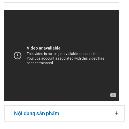
Nội dung sản phẩm