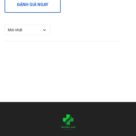
ĐÁNH GIÁ NGAY