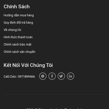
Chính Sách
Hướng dẫn mua hàng
Quy định đổi trả hàng
Về chúng tôi
Hình thức thanh toán
Chính sách bảo mật
Chính sách vận chuyển
Kết Nối Với Chúng Tôi
Call/Zalo: 0971899466