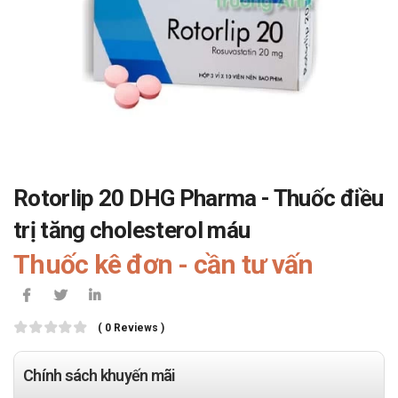
Rotorlip 20 DHG Pharma - Thuốc điều
trị tăng cholesterol máu
Thuốc kê đơn - cần tư vấn
( 0 Reviews )
Chính sách khuyến mãi