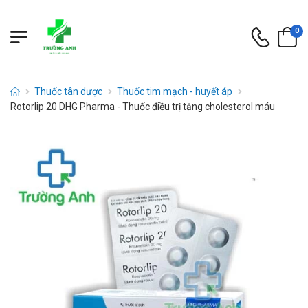
0
Thuốc tân dược
Thuốc tim mạch - huyết áp
Rotorlip 20 DHG Pharma - Thuốc điều trị tăng cholesterol máu