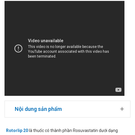
Nội dung sản phẩm
Rotorlip 20
là thuốc có thành phần Rosuvastatin dưới dạng