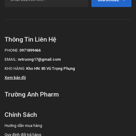
Thông Tin Liên Hệ
PHONE:
0971899466
EMAIL:
nvtruong17@gmail.com
KHO HÀNG:
Kho HN: 85 Vũ Trọng Phụng
Xem bản đồ
Trường Anh Pharm
Chính Sách
Hướng dẫn mua hàng
Quy định đổi trả hàng