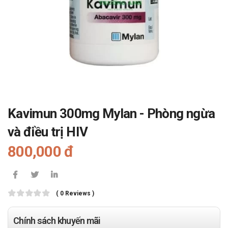
Kavimun 300mg Mylan - Phòng ngừa
và điều trị HIV
800,000 đ
( 0 Reviews )
Chính sách khuyến mãi