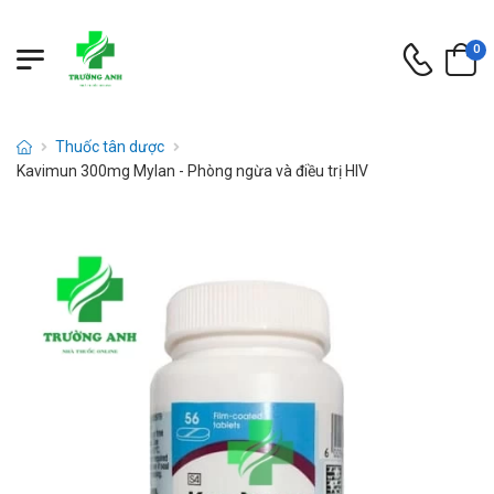
0
Thuốc tân dược
Kavimun 300mg Mylan - Phòng ngừa và điều trị HIV