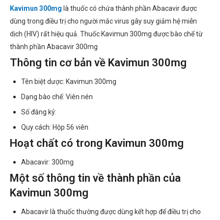
Kavimun 300mg
là thuốc có chứa thành phần Abacavir được
dùng trong điều trị cho người mắc virus gây suy giảm hệ miễn
dịch (HIV) rất hiệu quả. Thuốc Kavimun 300mg được bào chế từ
thành phần Abacavir 300mg
Thông tin cơ bản về Kavimun 300mg
Tên biệt dược: Kavimun 300mg
Dạng bào chế: Viên nén
Số đăng ký:
Quy cách: Hộp 56 viên
Hoạt chất có trong Kavimun 300mg
Abacavir: 300mg
Một số thông tin về thành phần của
Kavimun 300mg
Abacavir là thuốc thường được dùng kết hợp để điều trị cho