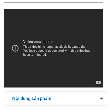
Nội dung sản phẩm