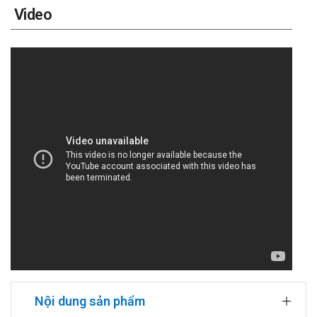
Video
Nội dung sản phẩm