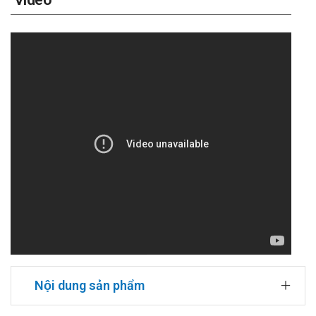
Nội dung sản phẩm