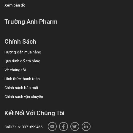
Xem bản đồ
Trường Anh Pharm
Chính Sách
Hướng dẫn mua hàng
Quy định đổi trả hàng
Về chúng tôi
Hình thức thanh toán
Chính sách bảo mật
Chính sách vận chuyển
Kết Nối Với Chúng Tôi
Call/Zalo: 0971899466