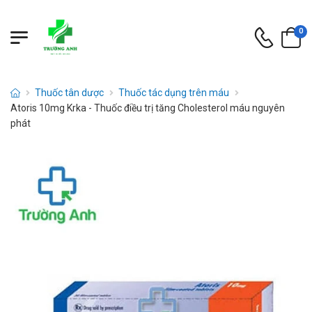
0
Thuốc tân dược
Thuốc tác dụng trên máu
Atoris 10mg Krka - Thuốc điều trị tăng Cholesterol máu nguyên
phát