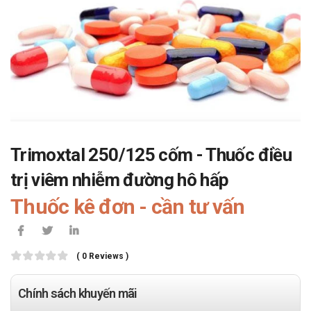
Trimoxtal 250/125 cốm - Thuốc điều
trị viêm nhiễm đường hô hấp
Thuốc kê đơn - cần tư vấn
( 0 Reviews )
Chính sách khuyến mãi