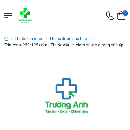
0
Thuốc tân dược
Thuốc đường hô hấp
Trimoxtal 250/125 cốm - Thuốc điều trị viêm nhiễm đường hô hấp