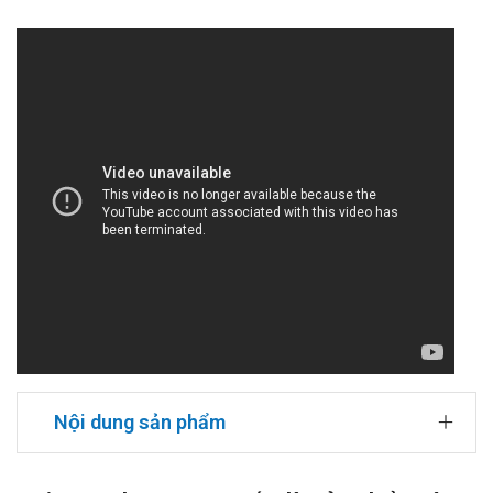
Nội dung sản phẩm