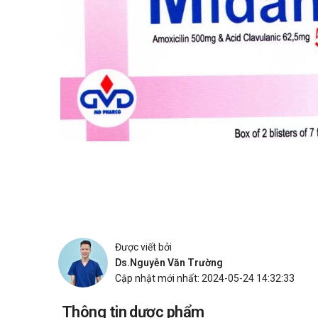
Được viết bởi
Ds.Nguyễn Văn Trường
Cập nhật mới nhất: 2024-05-24 14:32:33
Thông tin dược phẩm