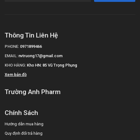
Thông Tin Liên Hệ
PHONE:
0971899466
EMAIL:
nvtruong17@gmail.com
KHO HÀNG:
Kho HN: 85 Vũ Trọng Phụng
Xem bản đồ
Trường Anh Pharm
Chính Sách
Hướng dẫn mua hàng
Quy định đổi trả hàng