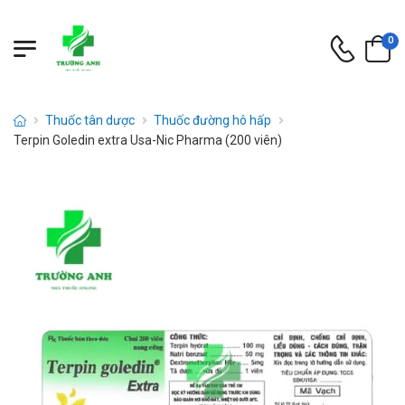
0
Thuốc tân dược
Thuốc đường hô hấp
Terpin Goledin extra Usa-Nic Pharma (200 viên)