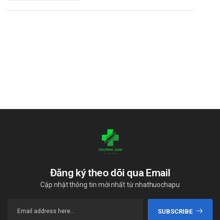
Đăng ký theo dõi qua Email
Cập nhật thông tin mới nhất từ nhathuochapu
SUBSCRIBE