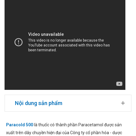
Nội dung sản phẩm
Paracold 500
là thuốc có thành phần Paracetamol được sản
xuất trên dây chuyền hiện đại của Công ty cổ phần hóa - dược