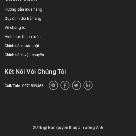
Hướng dẫn mua hàng
Quy định đổi trả hàng
Về chúng tôi
Hình thức thanh toán
Chính sách bảo mật
Chính sách vận chuyển
Kết Nối Với Chúng Tôi
Call/Zalo: 0971899466
2016 @ Bản quyền thuộc Trường Anh