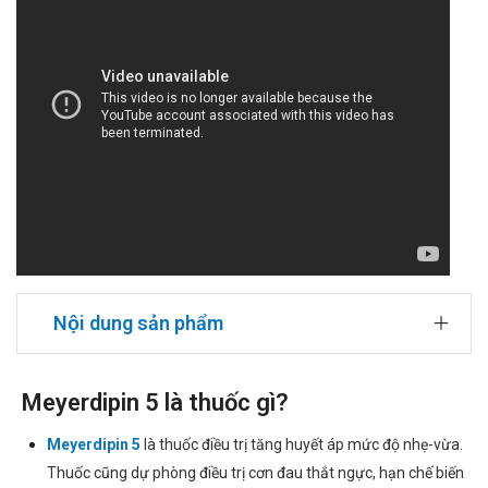
Nội dung sản phẩm
Meyerdipin 5 là thuốc gì?
Meyerdipin 5
là thuốc điều trị tăng huyết áp mức độ nhẹ-vừa.
Thuốc cũng dự phòng điều trị cơn đau thắt ngực, hạn chế biến