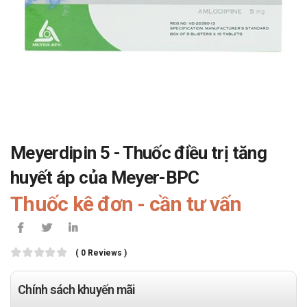
Meyerdipin 5 - Thuốc điều trị tăng
huyết áp của Meyer-BPC
Thuốc kê đơn - cần tư vấn
( 0 Reviews )
Chính sách khuyến mãi