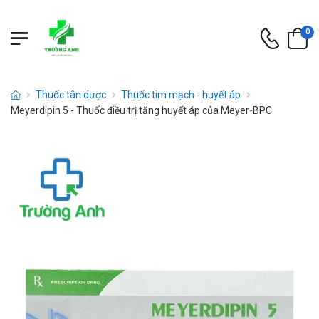
0
Thuốc tân dược
Thuốc tim mạch - huyết áp
Meyerdipin 5 - Thuốc điều trị tăng huyết áp của Meyer-BPC