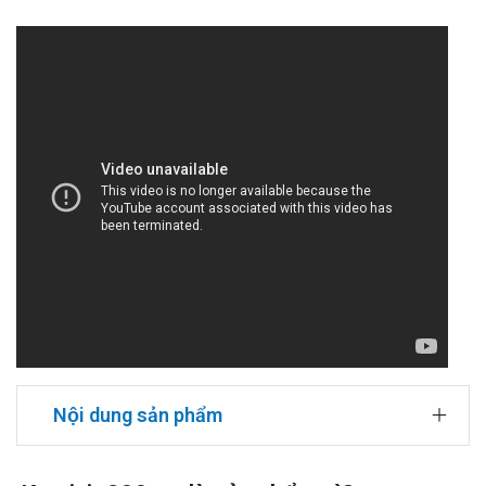
Nội dung sản phẩm