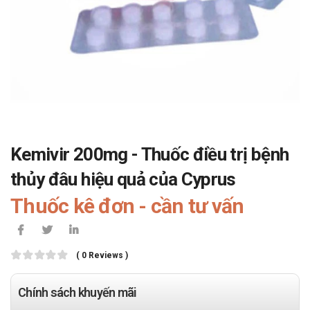
Kemivir 200mg - Thuốc điều trị bệnh
thủy đâu hiệu quả của Cyprus
Thuốc kê đơn - cần tư vấn
( 0 Reviews )
Chính sách khuyến mãi