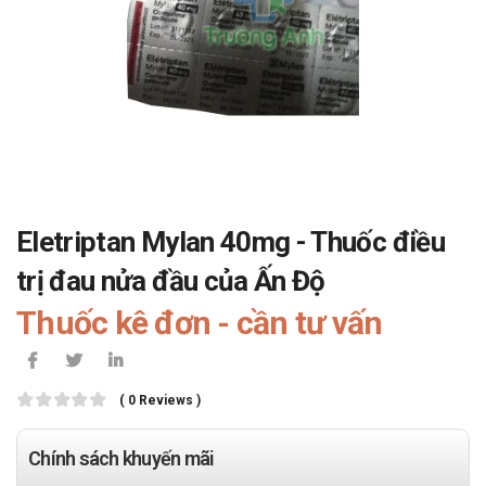
Eletriptan Mylan 40mg - Thuốc điều
trị đau nửa đầu của Ấn Độ
Thuốc kê đơn - cần tư vấn
( 0 Reviews )
Chính sách khuyến mãi