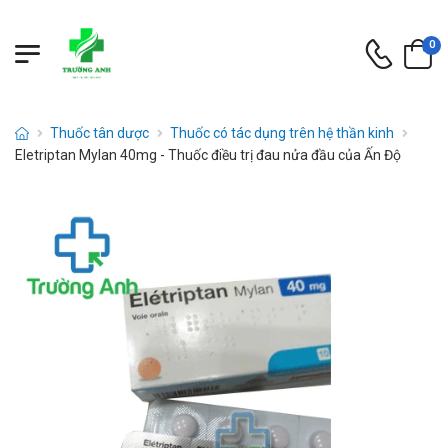
0
Thuốc tân dược
Thuốc có tác dụng trên hệ thần kinh
Eletriptan Mylan 40mg - Thuốc điều trị đau nửa đầu của Ấn Độ