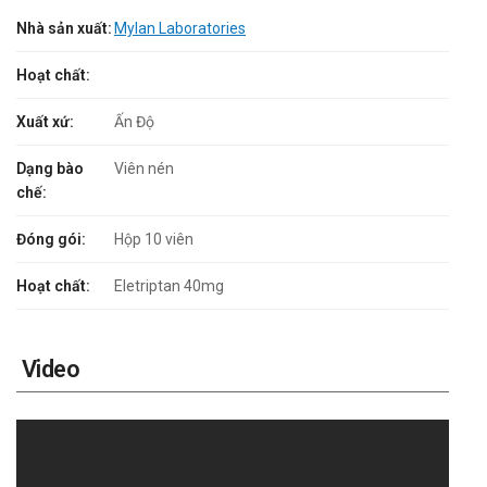
Nhà sản xuất:
Mylan Laboratories
Hoạt chất:
Xuất xứ:
Ấn Độ
Dạng bào
Viên nén
chế:
Đóng gói:
Hộp 10 viên
Hoạt chất:
Eletriptan 40mg
Video