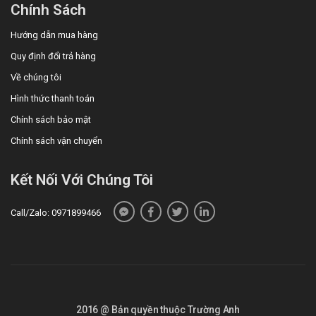
Chính Sách
Hướng dẫn mua hàng
Quy định đổi trả hàng
Về chúng tôi
Hình thức thanh toán
Chính sách bảo mật
Chính sách vận chuyển
Kết Nối Với Chúng Tôi
Call/Zalo: 0971899466
2016 @ Bản quyền thuộc Trường Anh