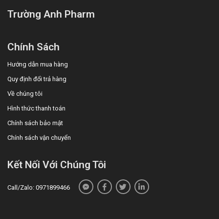
Trường Anh Pharm
Chính Sách
Hướng dẫn mua hàng
Quy định đổi trả hàng
Về chúng tôi
Hình thức thanh toán
Chính sách bảo mật
Chính sách vận chuyển
Kết Nối Với Chúng Tôi
Call/Zalo: 0971899466