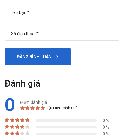
ĐĂNG BÌNH LUẬN
Đánh giá
0
Điểm đánh giá
(0 Lượt Đánh Giá)
0 %
0 %
0 %