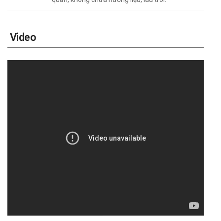
Video