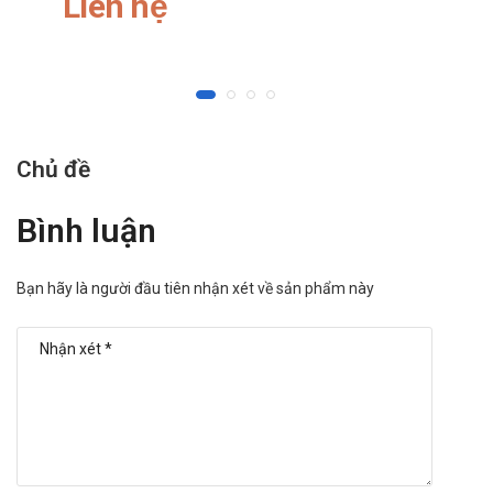
Liên hệ
Chủ đề
Bình luận
Bạn hãy là người đầu tiên nhận xét về sản phẩm này