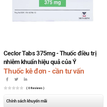
Ceclor Tabs 375mg - Thuốc điều trị
nhiễm khuẩn hiệu quả của Ý
Thuốc kê đơn - cần tư vấn
( 0 Reviews )
Chính sách khuyến mãi