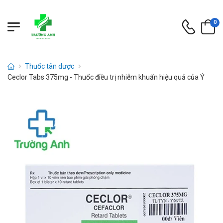
0
Thuốc tân dược
Ceclor Tabs 375mg - Thuốc điều trị nhiễm khuẩn hiệu quả của Ý