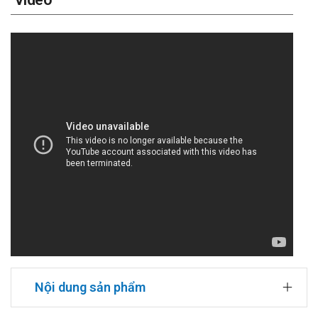
Nội dung sản phẩm