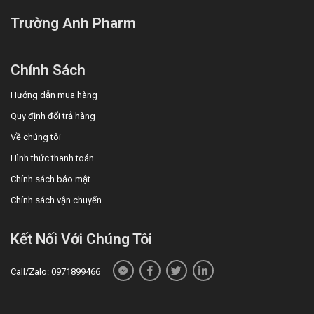
Trường Anh Pharm
Chính Sách
Hướng dẫn mua hàng
Quy định đổi trả hàng
Về chúng tôi
Hình thức thanh toán
Chính sách bảo mật
Chính sách vận chuyển
Kết Nối Với Chúng Tôi
Call/Zalo: 0971899466