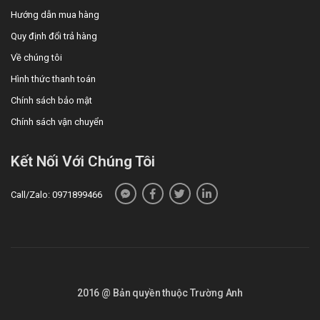
Hướng dẫn mua hàng
Quy định đổi trả hàng
Về chúng tôi
Hình thức thanh toán
Chính sách bảo mật
Chính sách vận chuyển
Kết Nối Với Chúng Tôi
Call/Zalo: 0971899466
2016 @ Bản quyền thuộc Trường Anh