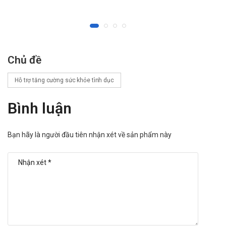
Chủ đề
Hỗ trợ tăng cường sức khỏe tình dục
Bình luận
Bạn hãy là người đầu tiên nhận xét về sản phẩm này