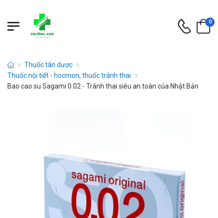
0
Thuốc tân dược
Thuốc nội tiết - hocmon, thuốc tránh thai
Bao cao su Sagami 0.02 - Tránh thai siêu an toàn của Nhật Bản