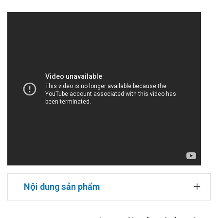
Nội dung sản phẩm