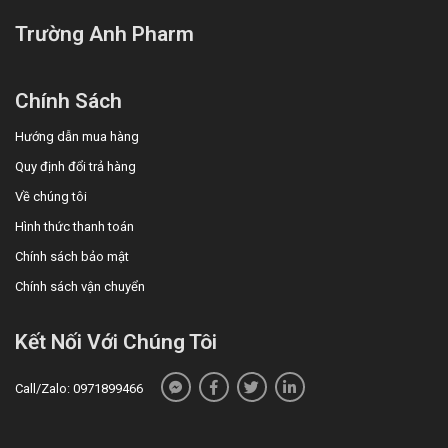
Trường Anh Pharm
Chính Sách
Hướng dẫn mua hàng
Quy định đổi trả hàng
Về chúng tôi
Hình thức thanh toán
Chính sách bảo mật
Chính sách vận chuyển
Kết Nối Với Chúng Tôi
Call/Zalo: 0971899466