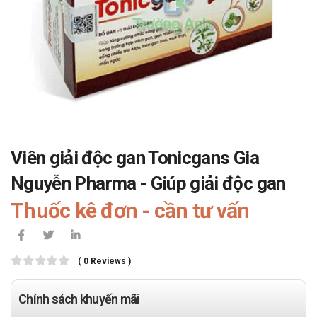
Viên giải độc gan Tonicgans Gia
Nguyễn Pharma - Giúp giải độc gan
Thuốc kê đơn - cần tư vấn
( 0 Reviews )
Chính sách khuyến mãi