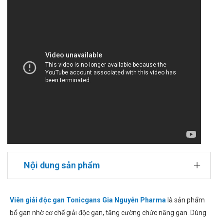
Nội dung sản phẩm
Viên giải độc gan Tonicgans Gia Nguyễn Pharma
là sản phẩm
bổ gan nhờ cơ chế giải độc gan, tăng cường chức năng gan. Dùng