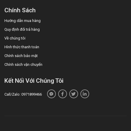
Chính Sách
Hướng dẫn mua hàng
Quy định đổi trả hàng
Về chúng tôi
Hình thức thanh toán
Chính sách bảo mật
Chính sách vận chuyển
Kết Nối Với Chúng Tôi
Call/Zalo: 0971899466