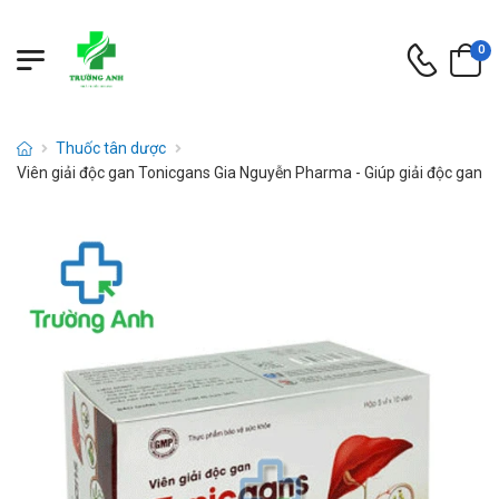
0
Thuốc tân dược
Viên giải độc gan Tonicgans Gia Nguyễn Pharma - Giúp giải độc gan