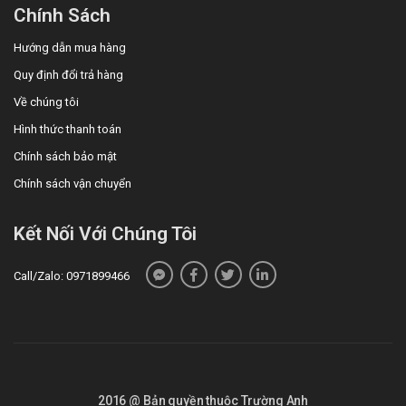
Chính Sách
Hướng dẫn mua hàng
Quy định đổi trả hàng
Về chúng tôi
Hình thức thanh toán
Chính sách bảo mật
Chính sách vận chuyển
Kết Nối Với Chúng Tôi
Call/Zalo: 0971899466
2016 @ Bản quyền thuộc Trường Anh