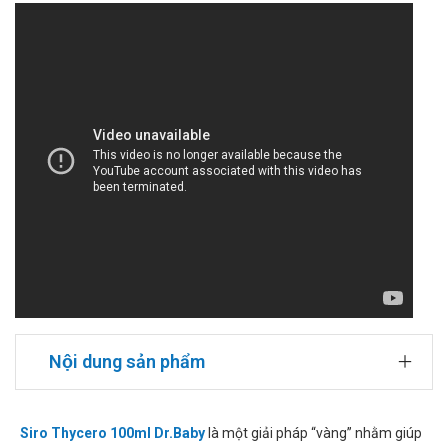
Nội dung sản phẩm
Siro Thycero 100ml Dr.Baby
là một giải pháp “vàng” nhằm giúp