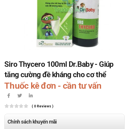
Siro Thycero 100ml Dr.Baby - Giúp
tăng cường đề kháng cho cơ thể
Thuốc kê đơn - cần tư vấn
( 0 Reviews )
Chính sách khuyến mãi