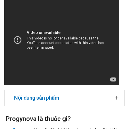
Nội dung sản phẩm
Progynova là thuốc gì?