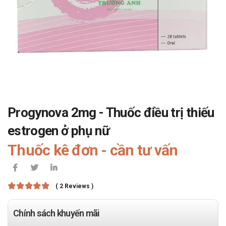
Progynova 2mg - Thuốc điều trị thiếu
estrogen ở phụ nữ
Thuốc kê đơn - cần tư vấn
( 2 Reviews )
Chính sách khuyến mãi