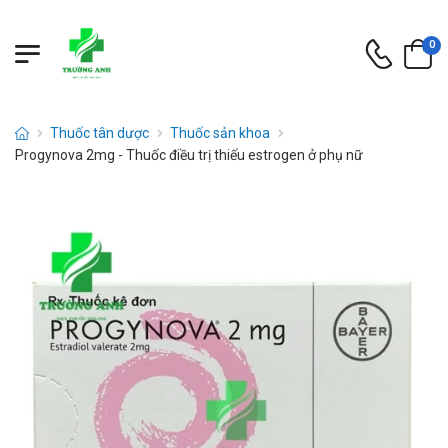
0
Thuốc tân dược
Thuốc sản khoa
Progynova 2mg - Thuốc điều trị thiếu estrogen ở phụ nữ