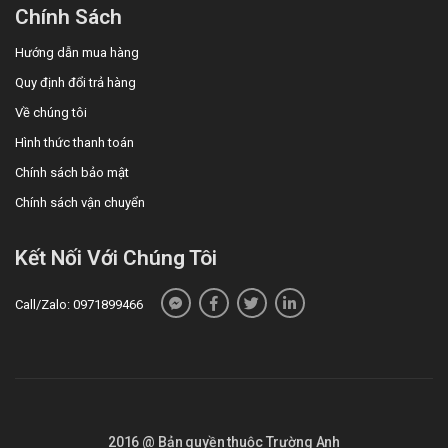
Chính Sách
Hướng dẫn mua hàng
Quy định đổi trả hàng
Về chúng tôi
Hình thức thanh toán
Chính sách bảo mật
Chính sách vận chuyển
Kết Nối Với Chúng Tôi
Call/Zalo: 0971899466
2016 @ Bản quyền thuộc Trường Anh