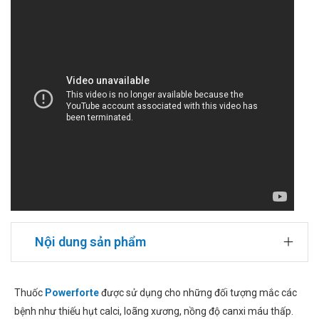
Nội dung sản phẩm
Thuốc
Powerforte
được sử dụng cho những đối tượng mắc các
bệnh như thiếu hụt calci, loãng xương, nồng độ canxi máu thấp.