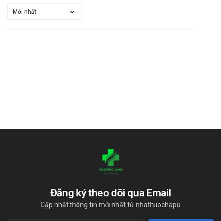
Đăng ký theo dõi qua Email
Cập nhật thông tin mới nhất từ nhathuochapu