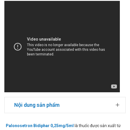
Nội dung sản phẩm
Palonosetron Bidiphar 0,25mg/5ml
là thuốc được sản xuất từ