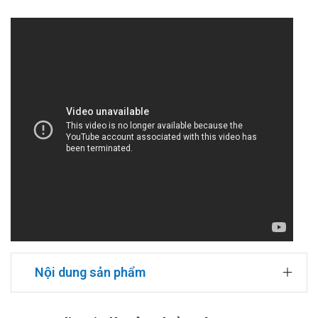
Nội dung sản phẩm