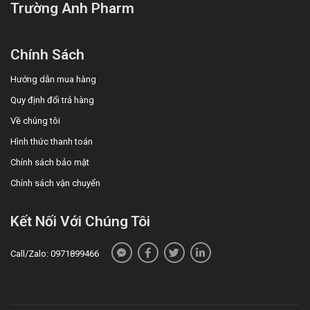
Trường Anh Pharm
Chính Sách
Hướng dẫn mua hàng
Quy định đổi trả hàng
Về chúng tôi
Hình thức thanh toán
Chính sách bảo mật
Chính sách vận chuyển
Kết Nối Với Chúng Tôi
Call/Zalo: 0971899466