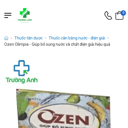
0
Thuốc tân dược
Thuốc cân bằng nước - điện giải
Ozen Olimpia - Giúp bổ sung nước và chất điện giải hiệu quả