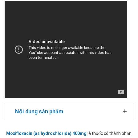
Nội dung sản phẩm
Moxifloxacin (as hydrochloride) 400mg
là thuốc có thành phần