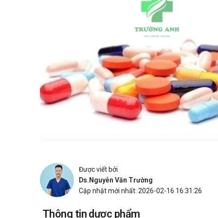
Được viết bởi
Ds.Nguyễn Văn Trường
Cập nhật mới nhất: 2026-02-16 16:31:26
Thông tin dược phẩm