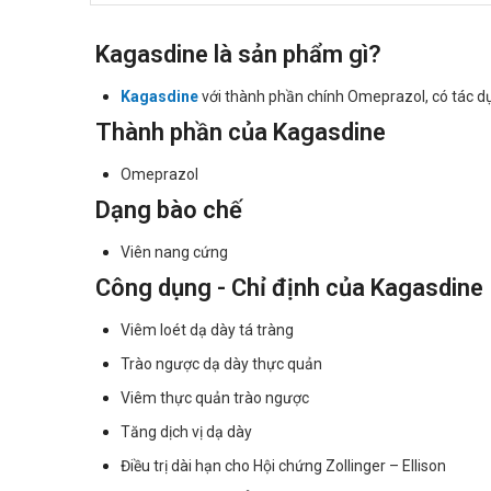
Kagasdine là sản phẩm gì?
Kagasdine
với thành phần chính Omeprazol, có tác dụn
Thành phần của Kagasdine
Omeprazol
Dạng bào chế
Viên nang cứng
Công dụng - Chỉ định của Kagasdine
Viêm loét dạ dày tá tràng
Trào ngược dạ dày thực quản
Viêm thực quản trào ngược
Tăng dịch vị dạ dày
Điều trị dài hạn cho Hội chứng Zollinger – Ellison