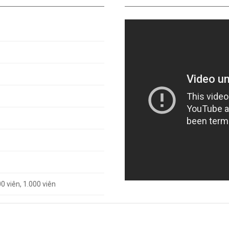
00 viên, 1.000 viên