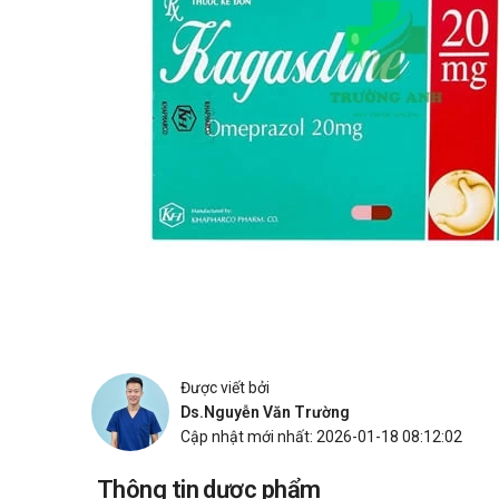
Được viết bởi
Ds.Nguyễn Văn Trường
Cập nhật mới nhất: 2026-01-18 08:12:02
Thông tin dược phẩm