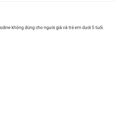
sdine không dùng cho người già và trẻ em dưới 5 tuổi.