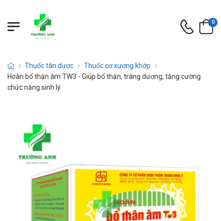
0
Thuốc tân dược
Thuốc cơ xương khớp
Hoàn bổ thận âm TW3 - Giúp bổ thận, tráng dương, tăng cường
chức năng sinh lý