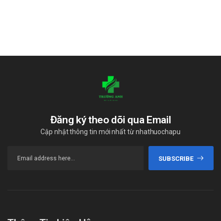
Đăng ký theo dõi qua Email
Cập nhật thông tin mới nhất từ nhathuochapu
SUBSCRIBE