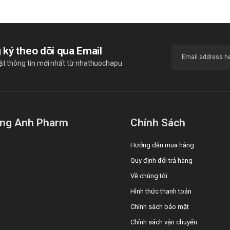
 ký theo dõi qua Email
ật thông tin mới nhất từ nhathuochapu
ng Anh Pharm
Chính Sách
Hướng dẫn mua hàng
Quy định đổi trả hàng
Về chúng tôi
Hình thức thanh toán
Chính sách bảo mật
Chính sách vận chuyển