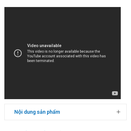
Nội dung sản phẩm