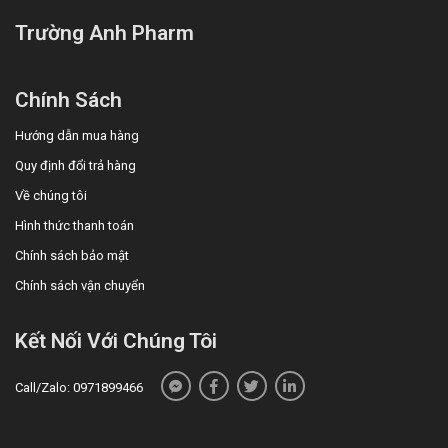
Trường Anh Pharm
Chính Sách
Hướng dẫn mua hàng
Quy định đổi trả hàng
Về chúng tôi
Hình thức thanh toán
Chính sách bảo mật
Chính sách vận chuyển
Kết Nối Với Chúng Tôi
Call/Zalo: 0971899466