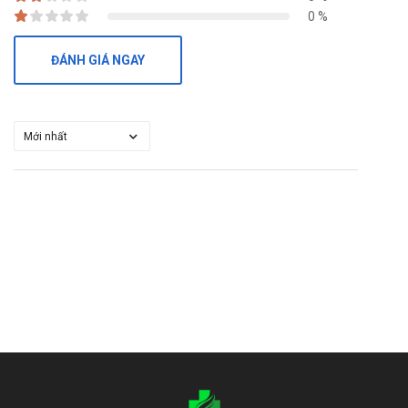
0 %
ĐÁNH GIÁ NGAY