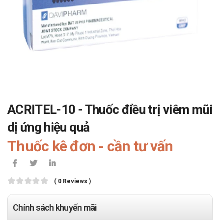
ACRITEL-10 - Thuốc điều trị viêm mũi
dị ứng hiệu quả
Thuốc kê đơn - cần tư vấn
( 0 Reviews )
Chính sách khuyến mãi