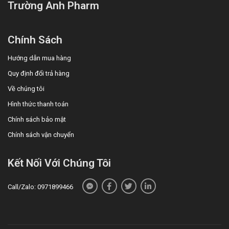
Trường Anh Pharm
Chính Sách
Hướng dẫn mua hàng
Quy định đổi trả hàng
Về chúng tôi
Hình thức thanh toán
Chính sách bảo mật
Chính sách vận chuyển
Kết Nối Với Chúng Tôi
Call/Zalo: 0971899466