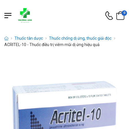
0
Thuốc tân dược
Thuốc chống dị ứng, thuốc giải độc
ACRITEL-10 - Thuốc điều trị viêm mũi dị ứng hiệu quả