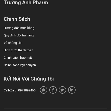
Trường Anh Pharm
Chính Sách
Hướng dẫn mua hàng
Quy định đổi trả hàng
Về chúng tôi
Hình thức thanh toán
Chính sách bảo mật
Chính sách vận chuyển
Kết Nối Với Chúng Tôi
Call/Zalo: 0971899466