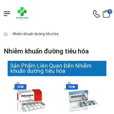
0
Nhiễm khuẩn đường tiêu hóa
Nhiễm khuẩn đường tiêu hóa
Sản Phẩm Liên Quan Đến Nhiễm
khuẩn đường tiêu hóa
NEW
NEW