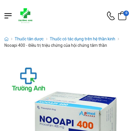
0
Thuốc tân dược
Thuốc có tác dụng trên hệ thần kinh
Nooapi 400 - Điều trị triệu chứng của hội chứng tâm thần