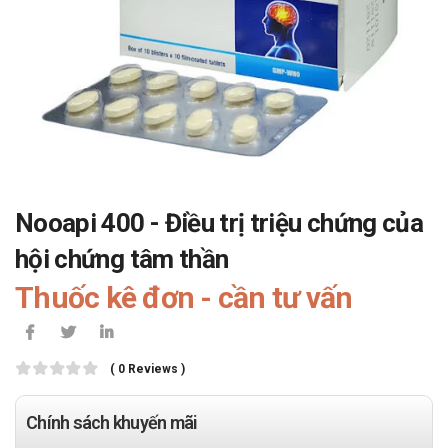
Nooapi 400 - Điều trị triệu chứng của
hội chứng tâm thần
Thuốc kê đơn - cần tư vấn
( 0 Reviews )
Chính sách khuyến mãi