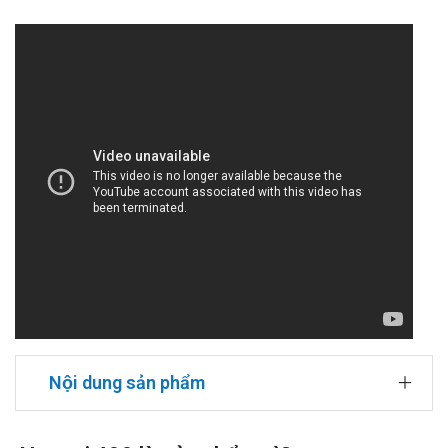
Nội dung sản phẩm