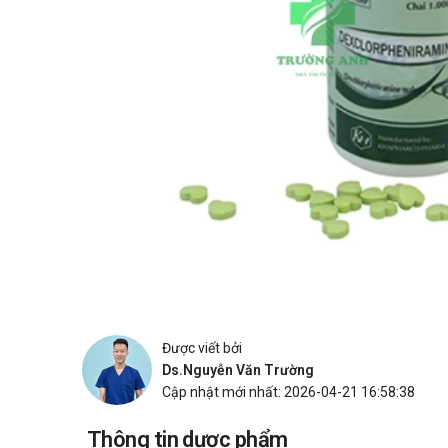
Được viết bởi
Ds.Nguyễn Văn Trường
Cập nhật mới nhất: 2026-04-21 16:58:38
Thông tin dược phẩm