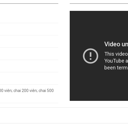
100 viên; chai 200 viên; chai 500