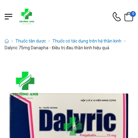
0
Thuốc tân dược
Thuốc có tác dụng trên hệ thần kinh
Dalyric 75mg Danapha - Điều trị đau thần kinh hiệu quả