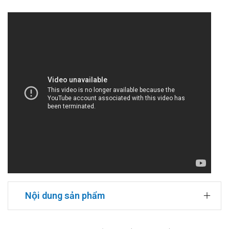
Nội dung sản phẩm