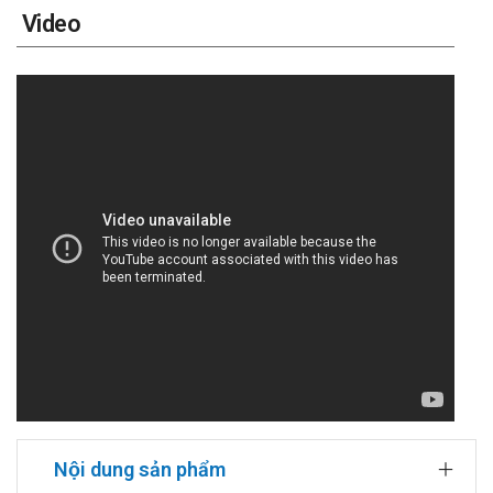
Video
Nội dung sản phẩm