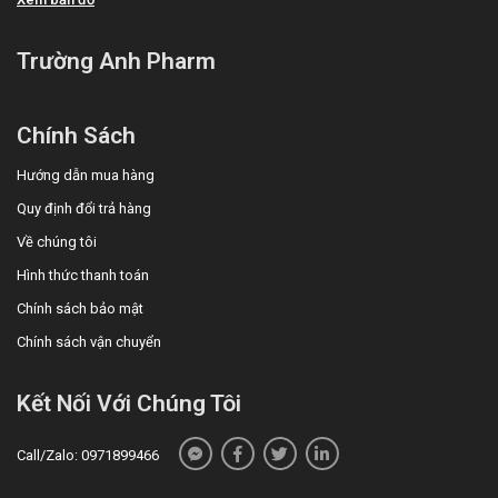
Trường Anh Pharm
Chính Sách
Hướng dẫn mua hàng
Quy định đổi trả hàng
Về chúng tôi
Hình thức thanh toán
Chính sách bảo mật
Chính sách vận chuyển
Kết Nối Với Chúng Tôi
Call/Zalo: 0971899466