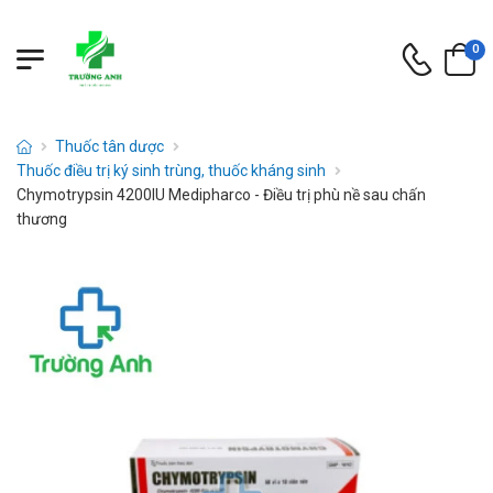
0
Thuốc tân dược
Thuốc điều trị ký sinh trùng, thuốc kháng sinh
Chymotrypsin 4200IU Medipharco - Điều trị phù nề sau chấn
thương