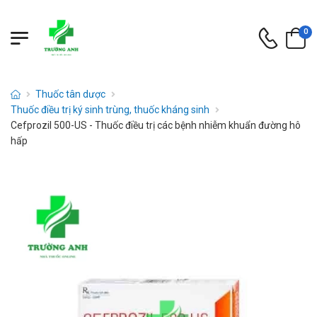
0
Thuốc tân dược
Thuốc điều trị ký sinh trùng, thuốc kháng sinh
Cefprozil 500-US - Thuốc điều trị các bệnh nhiễm khuẩn đường hô
hấp