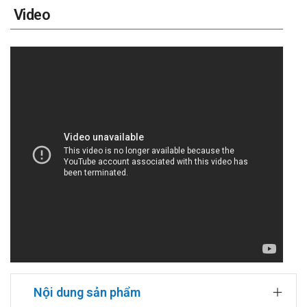
Video
Nội dung sản phẩm