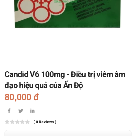
Candid V6 100mg - Điều trị viêm âm
đạo hiệu quả của Ấn Độ
80,000 đ
( 0 Reviews )