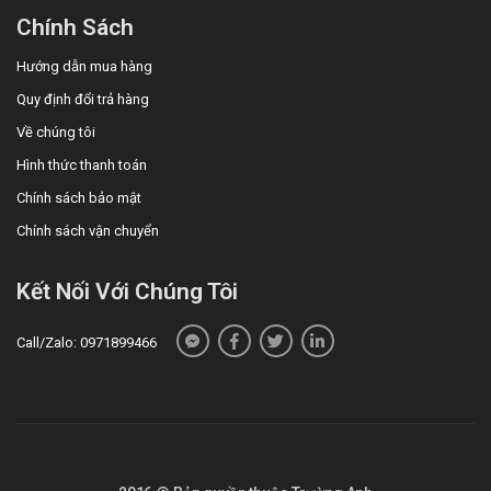
Chính Sách
Hướng dẫn mua hàng
Quy định đổi trả hàng
Về chúng tôi
Hình thức thanh toán
Chính sách bảo mật
Chính sách vận chuyển
Kết Nối Với Chúng Tôi
Call/Zalo: 0971899466