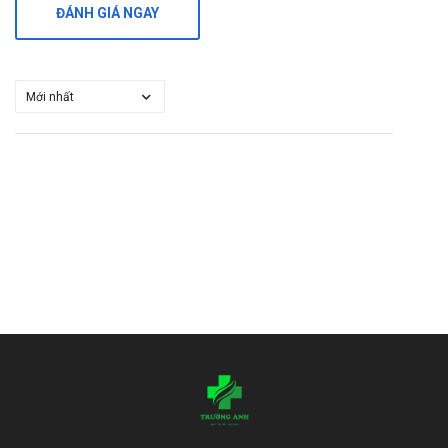
ĐÁNH GIÁ NGAY