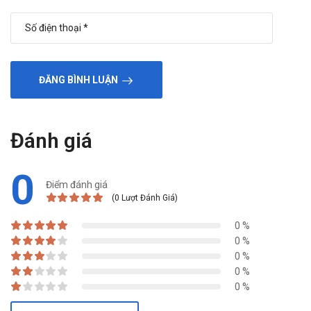
ĐĂNG BÌNH LUẬN
Đánh giá
0
Điểm đánh giá
(0 Lượt Đánh Giá)
0 %
0 %
0 %
0 %
0 %