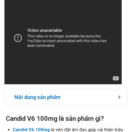
Nội dung sản phẩm
Candid V6 100mg là sản phẩm gì?
Candid V6 100mg
là viên đặt âm đạo giúp cải thiện triệu