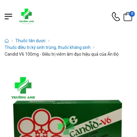
0
Thuốc tân dược
Thuốc điều trị ký sinh trùng, thuốc kháng sinh
Candid V6 100mg - Điều trị viêm âm đạo hiệu quả của Ấn Độ