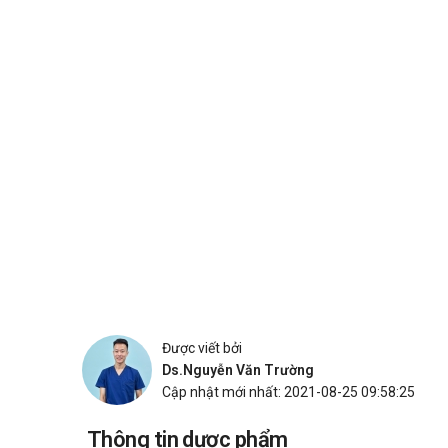
Được viết bởi
Ds.Nguyễn Văn Trường
Cập nhật mới nhất: 2021-08-25 09:58:25
Thông tin dược phẩm