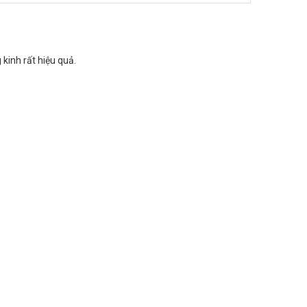
 kinh rất hiệu quả.