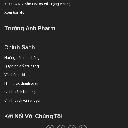
KHO HÀNG:
Kho HN: 85 Vũ Trọng Phụng
Xem bản đồ
Trường Anh Pharm
Chính Sách
Hướng dẫn mua hàng
Quy định đổi trả hàng
Về chúng tôi
Hình thức thanh toán
Chính sách bảo mật
Chính sách vận chuyển
Kết Nối Với Chúng Tôi