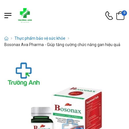
0
Thực phẩm bảo vệ sức khỏe
Bosonax Ava Pharma - Giúp tăng cường chức năng gan hiệu quả