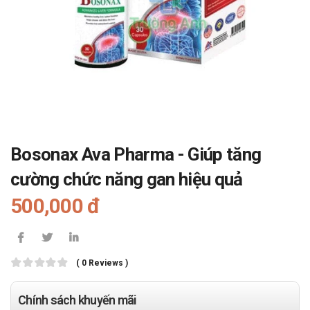
Bosonax Ava Pharma - Giúp tăng
cường chức năng gan hiệu quả
500,000 đ
( 0 Reviews )
Chính sách khuyến mãi