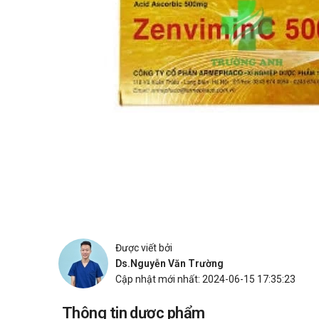
Được viết bởi
Ds.Nguyễn Văn Trường
Cập nhật mới nhất: 2024-06-15 17:35:23
Thông tin dược phẩm