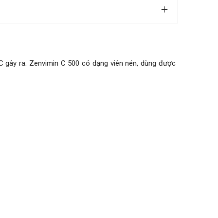
n C gây ra. Zenvimin C 500 có dạng viên nén, dùng được