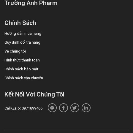
Trường Anh Pharm
Chính Sách
Hướng dẫn mua hàng
Quy định đổi trả hàng
Về chúng tôi
Hình thức thanh toán
Chính sách bảo mật
Chính sách vận chuyển
Kết Nối Với Chúng Tôi
Call/Zalo: 0971899466