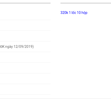
320k 1 lốc 10 hộp
-ĐK ngày 12/09/2019)