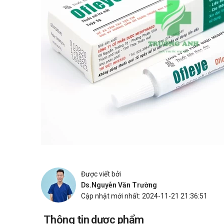
Được viết bởi
Ds.Nguyễn Văn Trường
Cập nhật mới nhất: 2024-11-21 21:36:51
Thông tin dược phẩm